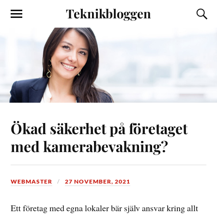
Teknikbloggen
Ökad säkerhet på företaget
med kamerabevakning?
WEBMASTER
27 NOVEMBER, 2021
Ett företag med egna lokaler bär själv ansvar kring allt