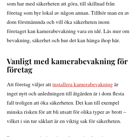
som har med säkerheten att göra, till skillnad från
företag som hyr lokal av någon annan. Tillhör man en av
dom förstnämnda och vill öka säkerheten inom
företaget kan kamerabevakning vara en idé. Läs mer om
bevakning, säkerhet och hur det kan hänga ihop här.
Vanligt med kamerabevakning för
företag
Att företag väljer att
installera kamerabevakning
är
inget nytt och anledningen till åtgärden är i dom flesta
fall troligen att öka säkerheten. Det kan till exempel
minska risken för att bli utsatt för olika typer av brott –
vilket i sin tur såklart är en viktig sak för säkerheten.