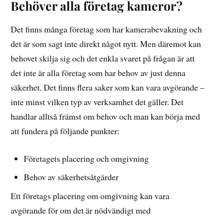
Behöver alla företag kameror?
Det finns många företag som har kamerabevakning och
det är som sagt inte direkt något nytt. Men däremot kan
behovet skilja sig och det enkla svaret på frågan är att
det inte är alla företag som har behov av just denna
säkerhet. Det finns flera saker som kan vara avgörande –
inte minst vilken typ av verksamhet det gäller. Det
handlar alltså främst om behov och man kan börja med
att fundera på följande punkter:
Företagets placering och omgivning
Behov av säkerhetsåtgärder
Ett företags placering om omgivning kan vara
avgörande för om det är nödvändigt med