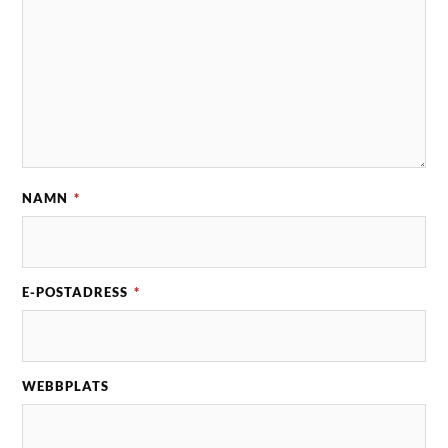
NAMN
*
E-POSTADRESS
*
WEBBPLATS