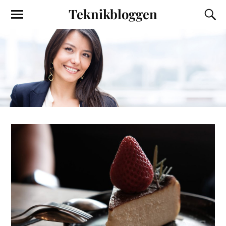
Teknikbloggen