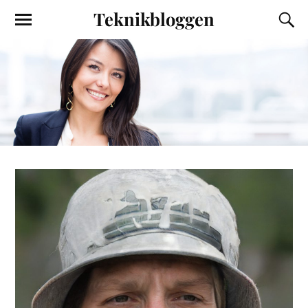
Teknikbloggen