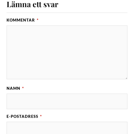
Lämna ett svar
KOMMENTAR
*
NAMN
*
E-POSTADRESS
*