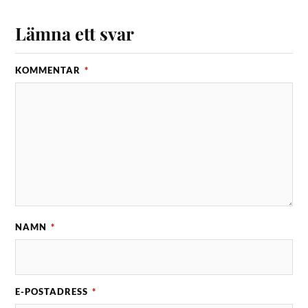
Lämna ett svar
KOMMENTAR
*
NAMN
*
E-POSTADRESS
*