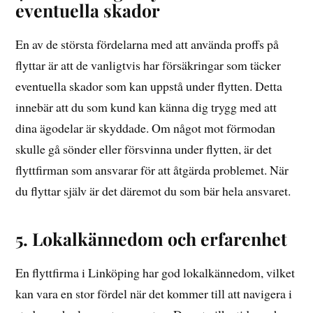
eventuella skador
En av de största fördelarna med att använda proffs på
flyttar är att de vanligtvis har försäkringar som täcker
eventuella skador som kan uppstå under flytten. Detta
innebär att du som kund kan känna dig trygg med att
dina ägodelar är skyddade. Om något mot förmodan
skulle gå sönder eller försvinna under flytten, är det
flyttfirman som ansvarar för att åtgärda problemet. När
du flyttar själv är det däremot du som bär hela ansvaret.
5. Lokalkännedom och erfarenhet
En flyttfirma i Linköping har god lokalkännedom, vilket
kan vara en stor fördel när det kommer till att navigera i