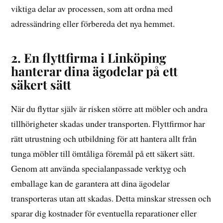
viktiga delar av processen, som att ordna med
adressändring eller förbereda det nya hemmet.
2. En flyttfirma i Linköping
hanterar dina ägodelar på ett
säkert sätt
När du flyttar själv är risken större att möbler och andra
tillhörigheter skadas under transporten. Flyttfirmor har
rätt utrustning och utbildning för att hantera allt från
tunga möbler till ömtåliga föremål på ett säkert sätt.
Genom att använda specialanpassade verktyg och
emballage kan de garantera att dina ägodelar
transporteras utan att skadas. Detta minskar stressen och
sparar dig kostnader för eventuella reparationer eller